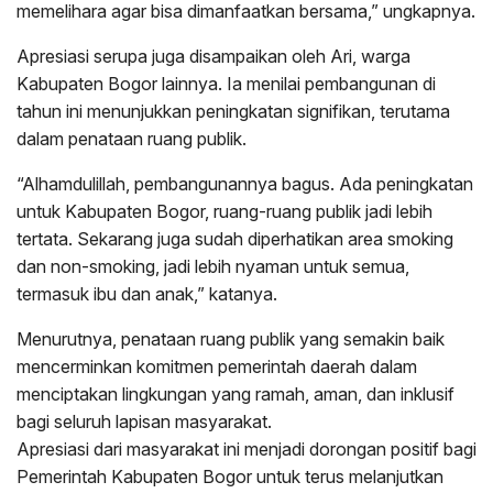
memelihara agar bisa dimanfaatkan bersama,” ungkapnya.
Apresiasi serupa juga disampaikan oleh Ari, warga
Kabupaten Bogor lainnya. Ia menilai pembangunan di
tahun ini menunjukkan peningkatan signifikan, terutama
dalam penataan ruang publik.
“Alhamdulillah, pembangunannya bagus. Ada peningkatan
untuk Kabupaten Bogor, ruang-ruang publik jadi lebih
tertata. Sekarang juga sudah diperhatikan area smoking
dan non-smoking, jadi lebih nyaman untuk semua,
termasuk ibu dan anak,” katanya.
Menurutnya, penataan ruang publik yang semakin baik
mencerminkan komitmen pemerintah daerah dalam
menciptakan lingkungan yang ramah, aman, dan inklusif
bagi seluruh lapisan masyarakat.
Apresiasi dari masyarakat ini menjadi dorongan positif bagi
Pemerintah Kabupaten Bogor untuk terus melanjutkan