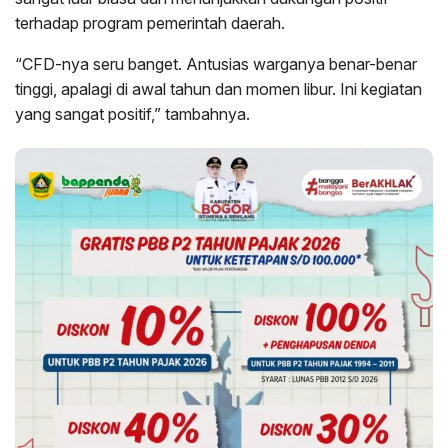
terhadap program pemerintah daerah.
“CFD-nya seru banget. Antusias warganya benar-benar
tinggi, apalagi di awal tahun dan momen libur. Ini kegiatan
yang sangat positif,” tambahnya.