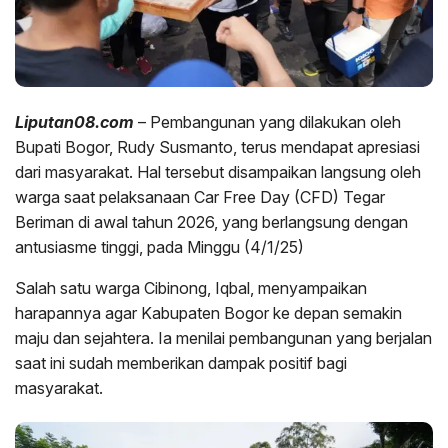
Liputan08.com
– Pembangunan yang dilakukan oleh
Bupati Bogor, Rudy Susmanto, terus mendapat apresiasi
dari masyarakat. Hal tersebut disampaikan langsung oleh
warga saat pelaksanaan Car Free Day (CFD) Tegar
Beriman di awal tahun 2026, yang berlangsung dengan
antusiasme tinggi, pada Minggu (4/1/25)
Salah satu warga Cibinong, Iqbal, menyampaikan
harapannya agar Kabupaten Bogor ke depan semakin
maju dan sejahtera. Ia menilai pembangunan yang berjalan
saat ini sudah memberikan dampak positif bagi
masyarakat.