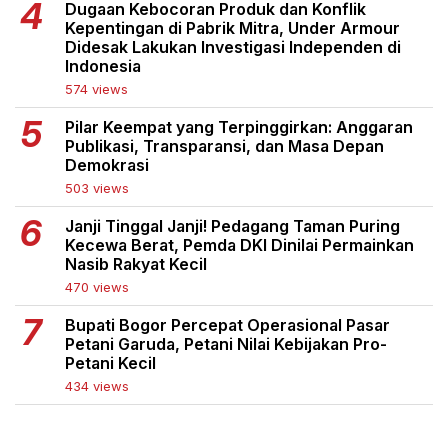
Dugaan Kebocoran Produk dan Konflik
Kepentingan di Pabrik Mitra, Under Armour
Didesak Lakukan Investigasi Independen di
Indonesia
574 views
Pilar Keempat yang Terpinggirkan: Anggaran
Publikasi, Transparansi, dan Masa Depan
Demokrasi
503 views
Janji Tinggal Janji! Pedagang Taman Puring
Kecewa Berat, Pemda DKI Dinilai Permainkan
Nasib Rakyat Kecil
470 views
Bupati Bogor Percepat Operasional Pasar
Petani Garuda, Petani Nilai Kebijakan Pro-
Petani Kecil
434 views