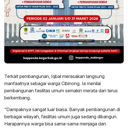
Terkait pembangunan, Iqbal merasakan langsung
manfaatnya sebagai warga Cibinong. Ia menilai
pembangunan fasilitas umum semakin merata dan terus
berkembang.
“Dampaknya sangat luar biasa. Banyak pembangunan di
berbagai wilayah, fasilitas umum juga sedang dibangun.
Harapannya warga bisa sama-sama menjaga dan