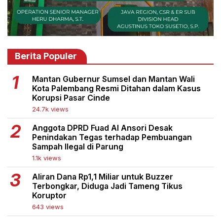
Berita Populer
Mantan Gubernur Sumsel dan Mantan Wali
Kota Palembang Resmi Ditahan dalam Kasus
Korupsi Pasar Cinde
24.7k views
Anggota DPRD Fuad Al Ansori Desak
Penindakan Tegas terhadap Pembuangan
Sampah Ilegal di Parung
1.1k views
Aliran Dana Rp1,1 Miliar untuk Buzzer
Terbongkar, Diduga Jadi Tameng Tikus
Koruptor
643 views