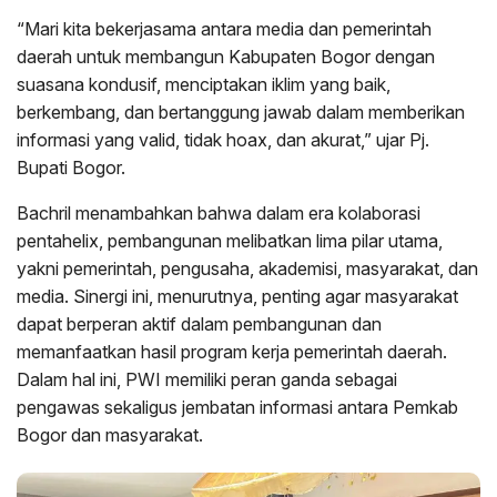
“Mari kita bekerjasama antara media dan pemerintah
daerah untuk membangun Kabupaten Bogor dengan
suasana kondusif, menciptakan iklim yang baik,
berkembang, dan bertanggung jawab dalam memberikan
informasi yang valid, tidak hoax, dan akurat,” ujar Pj.
Bupati Bogor.
Bachril menambahkan bahwa dalam era kolaborasi
pentahelix, pembangunan melibatkan lima pilar utama,
yakni pemerintah, pengusaha, akademisi, masyarakat, dan
media. Sinergi ini, menurutnya, penting agar masyarakat
dapat berperan aktif dalam pembangunan dan
memanfaatkan hasil program kerja pemerintah daerah.
Dalam hal ini, PWI memiliki peran ganda sebagai
pengawas sekaligus jembatan informasi antara Pemkab
Bogor dan masyarakat.