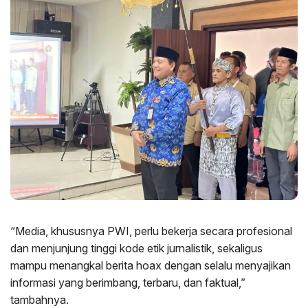
“Media, khususnya PWI, perlu bekerja secara profesional
dan menjunjung tinggi kode etik jurnalistik, sekaligus
mampu menangkal berita hoax dengan selalu menyajikan
informasi yang berimbang, terbaru, dan faktual,”
tambahnya.