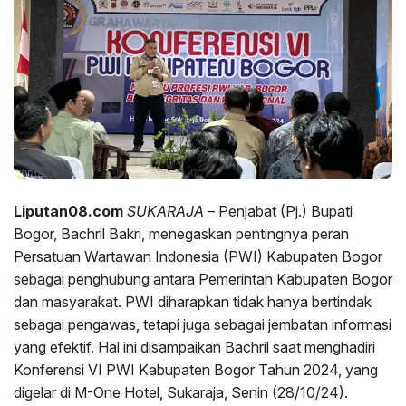
Liputan08.com
SUKARAJA
– Penjabat (Pj.) Bupati
Bogor, Bachril Bakri, menegaskan pentingnya peran
Persatuan Wartawan Indonesia (PWI) Kabupaten Bogor
sebagai penghubung antara Pemerintah Kabupaten Bogor
dan masyarakat. PWI diharapkan tidak hanya bertindak
sebagai pengawas, tetapi juga sebagai jembatan informasi
yang efektif. Hal ini disampaikan Bachril saat menghadiri
Konferensi VI PWI Kabupaten Bogor Tahun 2024, yang
digelar di M-One Hotel, Sukaraja, Senin (28/10/24).