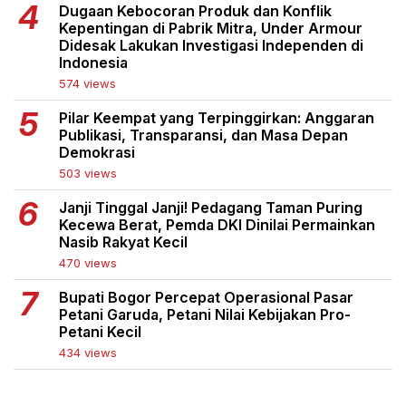
Dugaan Kebocoran Produk dan Konflik
Kepentingan di Pabrik Mitra, Under Armour
Didesak Lakukan Investigasi Independen di
Indonesia
574 views
Pilar Keempat yang Terpinggirkan: Anggaran
Publikasi, Transparansi, dan Masa Depan
Demokrasi
503 views
Janji Tinggal Janji! Pedagang Taman Puring
Kecewa Berat, Pemda DKI Dinilai Permainkan
Nasib Rakyat Kecil
470 views
Bupati Bogor Percepat Operasional Pasar
Petani Garuda, Petani Nilai Kebijakan Pro-
Petani Kecil
434 views