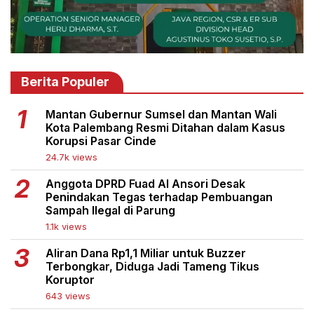
Berita Populer
Mantan Gubernur Sumsel dan Mantan Wali
Kota Palembang Resmi Ditahan dalam Kasus
Korupsi Pasar Cinde
24.7k views
Anggota DPRD Fuad Al Ansori Desak
Penindakan Tegas terhadap Pembuangan
Sampah Ilegal di Parung
1.1k views
Aliran Dana Rp1,1 Miliar untuk Buzzer
Terbongkar, Diduga Jadi Tameng Tikus
Koruptor
643 views