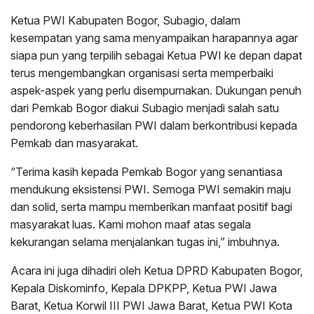
Ketua PWI Kabupaten Bogor, Subagio, dalam
kesempatan yang sama menyampaikan harapannya agar
siapa pun yang terpilih sebagai Ketua PWI ke depan dapat
terus mengembangkan organisasi serta memperbaiki
aspek-aspek yang perlu disempurnakan. Dukungan penuh
dari Pemkab Bogor diakui Subagio menjadi salah satu
pendorong keberhasilan PWI dalam berkontribusi kepada
Pemkab dan masyarakat.
“Terima kasih kepada Pemkab Bogor yang senantiasa
mendukung eksistensi PWI. Semoga PWI semakin maju
dan solid, serta mampu memberikan manfaat positif bagi
masyarakat luas. Kami mohon maaf atas segala
kekurangan selama menjalankan tugas ini,” imbuhnya.
Acara ini juga dihadiri oleh Ketua DPRD Kabupaten Bogor,
Kepala Diskominfo, Kepala DPKPP, Ketua PWI Jawa
Barat, Ketua Korwil III PWI Jawa Barat, Ketua PWI Kota