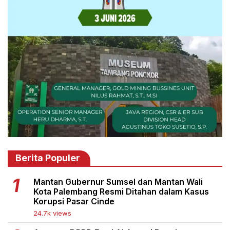
Berita Populer
Mantan Gubernur Sumsel dan Mantan Wali
Kota Palembang Resmi Ditahan dalam Kasus
Korupsi Pasar Cinde
24.7k views