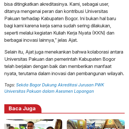
bisa ditingkatkan akreditasinya. Kami, sebagai user,
ditanya mengenai peran dan kontribusi Universitas
Pakuan terhadap Kabupaten Bogor. Ini bukan hal baru
bagi kami karena kerja sama sudah sering dilakukan,
seperti melalui kegiatan Kuliah Kerja Nyata (KKN) dan
berbagai inovasi lainnya,” jelas Ajat.
Selain itu, Ajat juga menekankan bahwa kolaborasi antara
Universitas Pakuan dan pemerintah Kabupaten Bogor
telah berjalan dengan baik dan memberikan manfaat
nyata, terutama dalam inovasi dan pembangunan wilayah.
Tags:
Sekda Bogor Dukung Akreditasi Jurusan PWK
Universitas Pakuan dalam Asesmen Lapangan
Baca Juga