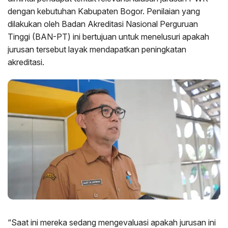
dengan kebutuhan Kabupaten Bogor. Penilaian yang
dilakukan oleh Badan Akreditasi Nasional Perguruan
Tinggi (BAN-PT) ini bertujuan untuk menelusuri apakah
jurusan tersebut layak mendapatkan peningkatan
akreditasi.
“Saat ini mereka sedang mengevaluasi apakah jurusan ini