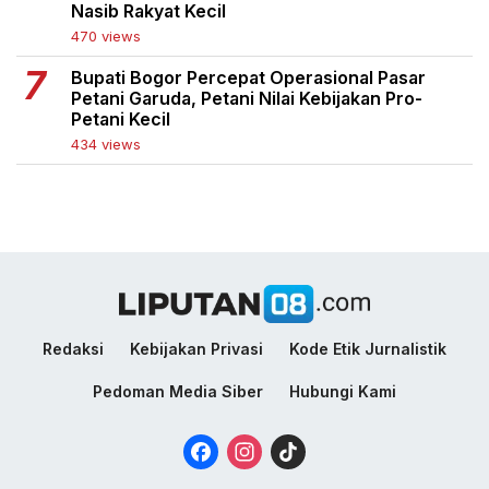
Nasib Rakyat Kecil
470 views
Bupati Bogor Percepat Operasional Pasar
Petani Garuda, Petani Nilai Kebijakan Pro-
Petani Kecil
434 views
Redaksi
Kebijakan Privasi
Kode Etik Jurnalistik
Pedoman Media Siber
Hubungi Kami
Facebook
Instagram
TikTok