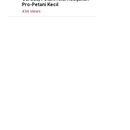
Pro-Petani Kecil
434 views