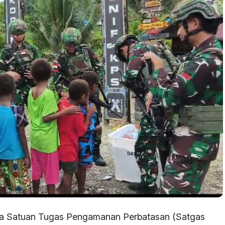
a Satuan Tugas Pengamanan Perbatasan (Satgas