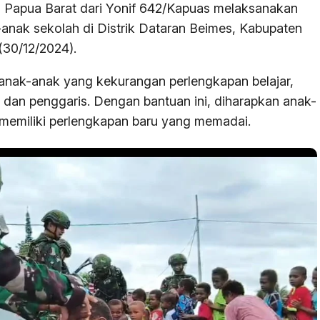
h Papua Barat dari Yonif 642/Kapuas melaksanakan
k-anak sekolah di Distrik Dataran Beimes, Kabupaten
(30/12/2024).
 anak-anak yang kekurangan perlengkapan belajar,
, dan penggaris. Dengan bantuan ini, diharapkan anak-
memiliki perlengkapan baru yang memadai.