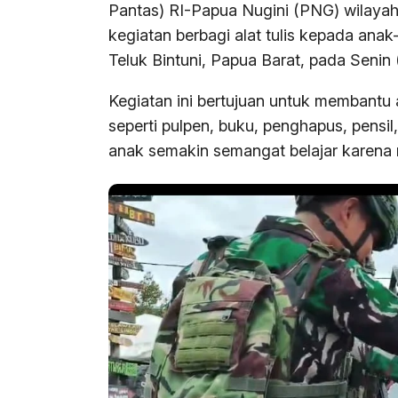
Pantas) RI-Papua Nugini (PNG) wilaya
kegiatan berbagi alat tulis kepada ana
Teluk Bintuni, Papua Barat, pada Senin 
Kegiatan ini bertujuan untuk membantu
seperti pulpen, buku, penghapus, pensil
anak semakin semangat belajar karena 