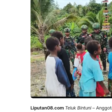
Liputan08.com
Teluk Bintuni
– Anggot