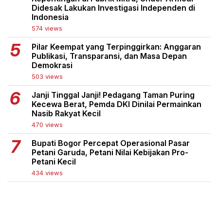
Didesak Lakukan Investigasi Independen di
Indonesia
574 views
Pilar Keempat yang Terpinggirkan: Anggaran
Publikasi, Transparansi, dan Masa Depan
Demokrasi
503 views
Janji Tinggal Janji! Pedagang Taman Puring
Kecewa Berat, Pemda DKI Dinilai Permainkan
Nasib Rakyat Kecil
470 views
Bupati Bogor Percepat Operasional Pasar
Petani Garuda, Petani Nilai Kebijakan Pro-
Petani Kecil
434 views