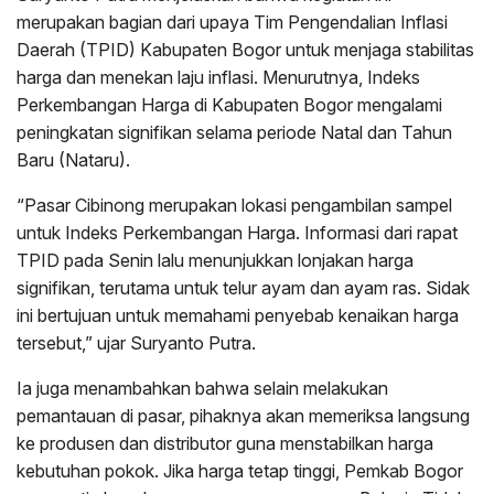
merupakan bagian dari upaya Tim Pengendalian Inflasi
Daerah (TPID) Kabupaten Bogor untuk menjaga stabilitas
harga dan menekan laju inflasi. Menurutnya, Indeks
Perkembangan Harga di Kabupaten Bogor mengalami
peningkatan signifikan selama periode Natal dan Tahun
Baru (Nataru).
“Pasar Cibinong merupakan lokasi pengambilan sampel
untuk Indeks Perkembangan Harga. Informasi dari rapat
TPID pada Senin lalu menunjukkan lonjakan harga
signifikan, terutama untuk telur ayam dan ayam ras. Sidak
ini bertujuan untuk memahami penyebab kenaikan harga
tersebut,” ujar Suryanto Putra.
Ia juga menambahkan bahwa selain melakukan
pemantauan di pasar, pihaknya akan memeriksa langsung
ke produsen dan distributor guna menstabilkan harga
kebutuhan pokok. Jika harga tetap tinggi, Pemkab Bogor