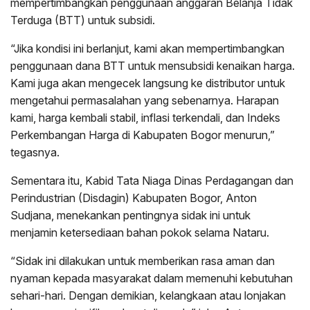
mempertimbangkan penggunaan anggaran Belanja Tidak
Terduga (BTT) untuk subsidi.
“Jika kondisi ini berlanjut, kami akan mempertimbangkan
penggunaan dana BTT untuk mensubsidi kenaikan harga.
Kami juga akan mengecek langsung ke distributor untuk
mengetahui permasalahan yang sebenarnya. Harapan
kami, harga kembali stabil, inflasi terkendali, dan Indeks
Perkembangan Harga di Kabupaten Bogor menurun,”
tegasnya.
Sementara itu, Kabid Tata Niaga Dinas Perdagangan dan
Perindustrian (Disdagin) Kabupaten Bogor, Anton
Sudjana, menekankan pentingnya sidak ini untuk
menjamin ketersediaan bahan pokok selama Nataru.
“Sidak ini dilakukan untuk memberikan rasa aman dan
nyaman kepada masyarakat dalam memenuhi kebutuhan
sehari-hari. Dengan demikian, kelangkaan atau lonjakan