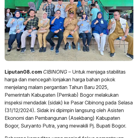
Liputan08.com
CIBINONG
– Untuk menjaga stabilitas
harga dan mencegah lonjakan harga bahan pokok
menjelang malam pergantian Tahun Baru 2025,
Pemerintah Kabupaten (Pemkab) Bogor melakukan
inspeksi mendadak (sidak) ke Pasar Cibinong pada Selasa
(31/12/2024). Sidak ini dipimpin langsung oleh Asisten
Ekonomi dan Pembangunan (Asekbang) Kabupaten
Bogor, Suryanto Putra, yang mewakili Pj. Bupati Bogor.