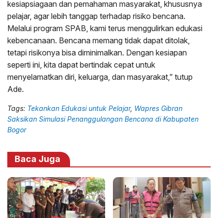
kesiapsiagaan dan pemahaman masyarakat, khususnya
pelajar, agar lebih tanggap terhadap risiko bencana.
Melalui program SPAB, kami terus menggulirkan edukasi
kebencanaan. Bencana memang tidak dapat ditolak,
tetapi risikonya bisa diminimalkan. Dengan kesiapan
seperti ini, kita dapat bertindak cepat untuk
menyelamatkan diri, keluarga, dan masyarakat,” tutup
Ade.
Tags:
Tekankan Edukasi untuk Pelajar
,
Wapres Gibran
Saksikan Simulasi Penanggulangan Bencana di Kabupaten
Bogor
Baca Juga