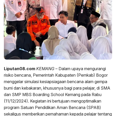
Liputan08.com
KEMANG
– Dalam upaya mengurangi
risiko bencana, Pemerintah Kabupaten (Pemkab) Bogor
menggelar simulasi kesiapsiagaan bencana alam gempa
bumi dan kebakaran, khususnya bagi para pelajar, di SMA
dan SMP MBS Boarding School Kemang pada Rabu
(11/12/2024). Kegiatan ini bertujuan mengoptimalkan
program Satuan Pendidikan Aman Bencana (SPAB)
sekaligus memberikan pemahaman kepada pelajar tentang