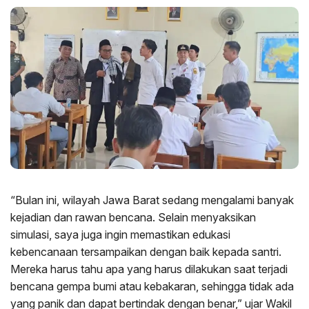
“Bulan ini, wilayah Jawa Barat sedang mengalami banyak
kejadian dan rawan bencana. Selain menyaksikan
simulasi, saya juga ingin memastikan edukasi
kebencanaan tersampaikan dengan baik kepada santri.
Mereka harus tahu apa yang harus dilakukan saat terjadi
bencana gempa bumi atau kebakaran, sehingga tidak ada
yang panik dan dapat bertindak dengan benar,” ujar Wakil