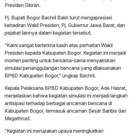
Presiden Gibran.
Pj. Bupati Bogor Bachril Bakri turut mengapresiasi
kehadiran Wakil Presiden, Pj. Gubernur Jawa Barat, dan
pejabat lainnya dalam kegiatan tersebut.
“Kami sangat berterima kasih atas perhatian Wakil
Presiden kepada Kabupaten Bogor. Kegiatan ini menjadi
momen penting untuk bersama-sama menyaksikan
simulasi penanggulangan bencana yang dilaksanakan
BPBD Kabupaten Bogor,” ungkap Bachril.
Kepala Pelaksana BPBD Kabupaten Bogor, Ade Hasrat,
menjelaskan bahwa kegiatan simulasi ini menjadi langkah
antisipasi terhadap berbagai ancaman bencana di
Kabupaten Bogor, termasuk ancaman Sesar Baribis dan
Megathrust.
“Kegiatan ini merupakan upaya meningkatkan