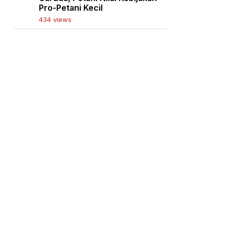
Pro-Petani Kecil
434 views