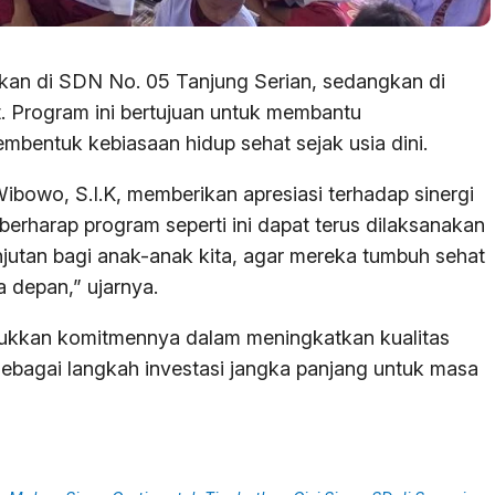
kan di SDN No. 05 Tanjung Serian, sedangkan di
. Program ini bertujuan untuk membantu
mbentuk kebiasaan hidup sehat sejak usia dini.
ibowo, S.I.K, memberikan apresiasi terhadap sinergi
 berharap program seperti ini dapat terus dilaksanakan
utan bagi anak-anak kita, agar mereka tumbuh sehat
 depan,” ujarnya.
njukkan komitmennya dalam meningkatkan kualitas
ebagai langkah investasi jangka panjang untuk masa