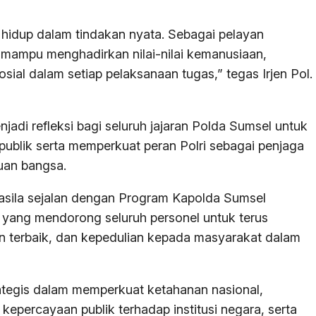
 hidup dalam tindakan nyata. Sebagai pelayan
s mampu menghadirkan nilai-nilai kemanusiaan,
ial dalam setiap pelaksanaan tugas,” tegas Irjen Pol.
njadi refleksi bagi seluruh jajaran Polda Sumsel untuk
publik serta memperkuat peran Polri sebagai penjaga
uan bangsa.
casila sejalan dengan Program Kapolda Sumsel
, yang mendorong seluruh personel untuk terus
n terbaik, dan kepedulian kepada masyarakat dalam
rategis dalam memperkuat ketahanan nasional,
 kepercayaan publik terhadap institusi negara, serta