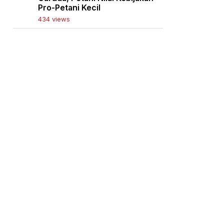
Pro-Petani Kecil
434 views