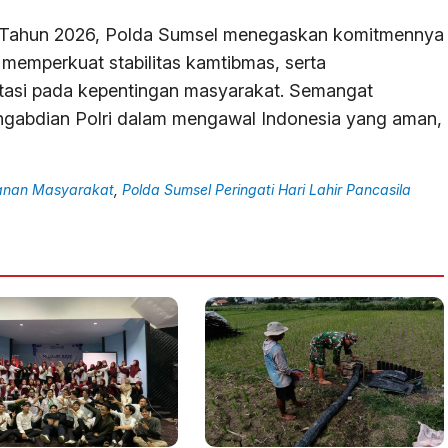
ila Tahun 2026, Polda Sumsel menegaskan komitmennya
memperkuat stabilitas kamtibmas, serta
tasi pada kepentingan masyarakat. Semangat
engabdian Polri dalam mengawal Indonesia yang aman,
anan Masyarakat
,
Polda Sumsel Peringati Hari Lahir Pancasila