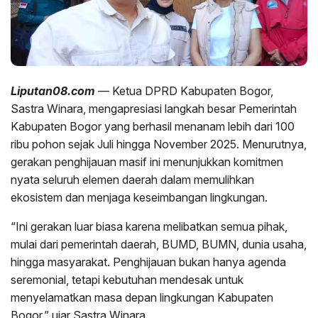
Liputan08.com
— Ketua DPRD Kabupaten Bogor,
Sastra Winara, mengapresiasi langkah besar Pemerintah
Kabupaten Bogor yang berhasil menanam lebih dari 100
ribu pohon sejak Juli hingga November 2025. Menurutnya,
gerakan penghijauan masif ini menunjukkan komitmen
nyata seluruh elemen daerah dalam memulihkan
ekosistem dan menjaga keseimbangan lingkungan.
“Ini gerakan luar biasa karena melibatkan semua pihak,
mulai dari pemerintah daerah, BUMD, BUMN, dunia usaha,
hingga masyarakat. Penghijauan bukan hanya agenda
seremonial, tetapi kebutuhan mendesak untuk
menyelamatkan masa depan lingkungan Kabupaten
Bogor,” ujar Sastra Winara.