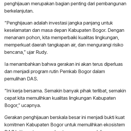
penghijauan merupakan bagian penting dari pembangunan
berkelanjutan.
“Penghijauan adalah investasi jangka panjang untuk
keselamatan dan masa depan Kabupaten Bogor. Dengan
menanam pohon, kita memperbaiki kualitas lingkungan,
memperkuat daerah tangkapan air, dan mengurangi risiko
bencana,” ujar Rudy.
Ia menambahkan bahwa gerakan ini akan terus diperluas
dan menjadi program rutin Pemkab Bogor dalam
pemulihan DAS.
“Ini kerja bersama. Semakin banyak pihak terlibat, semakin
cepat kita memulihkan kualitas lingkungan Kabupaten
Bogor,” ucapnya.
Gerakan penghijauan berskala besar ini menjadi bukti kuat
komitmen Kabupaten Bogor untuk memulihkan ekosistem