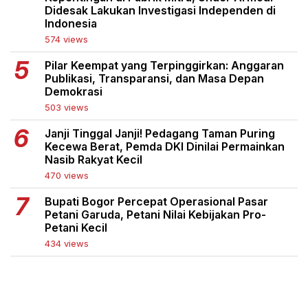
Didesak Lakukan Investigasi Independen di
Indonesia
574 views
Pilar Keempat yang Terpinggirkan: Anggaran
Publikasi, Transparansi, dan Masa Depan
Demokrasi
503 views
Janji Tinggal Janji! Pedagang Taman Puring
Kecewa Berat, Pemda DKI Dinilai Permainkan
Nasib Rakyat Kecil
470 views
Bupati Bogor Percepat Operasional Pasar
Petani Garuda, Petani Nilai Kebijakan Pro-
Petani Kecil
434 views