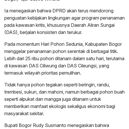
Ia menegaskan bahwa DPRD akan terus mendorong
penguatan kebijakan lingkungan agar program penanaman
pada kawasan kritis, khususnya Daerah Aliran Sungai
(DAS), berjalan konsisten dan terukur.
Pada momentum Hari Pohon Sedunia, Kabupaten Bogor
menggelar penanaman pohon serentak di berbagai titik.
Lebih dari 25 ribu pohon ditanam dalam satu hari, terutama
di kawasan DAS Ciliwung dan DAS Cileungsi, yang
termasuk wilayah prioritas pemulihan.
Tidak hanya pohon tegakan seperti beringin, randu,
trembesi, sukun, dan mahoni, namun berbagai pohon buah
seperti alpukat dan mangga juga ditanam untuk
memberikan manfaat ekologis sekaligus ekonomi bagi
masyarakat sekitar.
Bupati Bogor Rudy Susmanto menegaskan bahwa