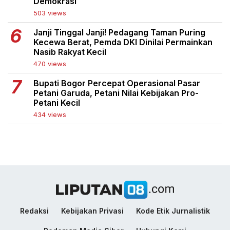
Demokrasi
503 views
Janji Tinggal Janji! Pedagang Taman Puring
Kecewa Berat, Pemda DKI Dinilai Permainkan
Nasib Rakyat Kecil
470 views
Bupati Bogor Percepat Operasional Pasar
Petani Garuda, Petani Nilai Kebijakan Pro-
Petani Kecil
434 views
Redaksi
Kebijakan Privasi
Kode Etik Jurnalistik