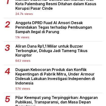
Kota Palembang Resmi Ditahan dalam Kasus
Korupsi Pasar Cinde
24.7k views
Anggota DPRD Fuad Al Ansori Desak
Penindakan Tegas terhadap Pembuangan
Sampah Ilegal di Parung
1.1k views
Aliran Dana Rp1,1 Miliar untuk Buzzer
Terbongkar, Diduga Jadi Tameng Tikus
Koruptor
643 views
Dugaan Kebocoran Produk dan Konflik
Kepentingan di Pabrik Mitra, Under Armour
Didesak Lakukan Investigasi Independen di
Indonesia
574 views
Pilar Keempat yang Terpinggirkan: Anggaran
Publikasi, Transparansi, dan Masa Depan