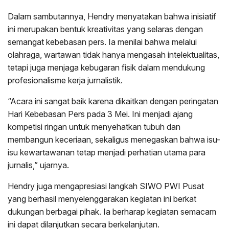
Dalam sambutannya, Hendry menyatakan bahwa inisiatif
ini merupakan bentuk kreativitas yang selaras dengan
semangat kebebasan pers. Ia menilai bahwa melalui
olahraga, wartawan tidak hanya mengasah intelektualitas,
tetapi juga menjaga kebugaran fisik dalam mendukung
profesionalisme kerja jurnalistik.
“Acara ini sangat baik karena dikaitkan dengan peringatan
Hari Kebebasan Pers pada 3 Mei. Ini menjadi ajang
kompetisi ringan untuk menyehatkan tubuh dan
membangun keceriaan, sekaligus menegaskan bahwa isu-
isu kewartawanan tetap menjadi perhatian utama para
jurnalis,” ujarnya.
Hendry juga mengapresiasi langkah SIWO PWI Pusat
yang berhasil menyelenggarakan kegiatan ini berkat
dukungan berbagai pihak. Ia berharap kegiatan semacam
ini dapat dilanjutkan secara berkelanjutan.