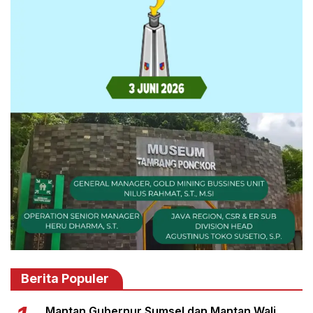
Berita Populer
Mantan Gubernur Sumsel dan Mantan Wali