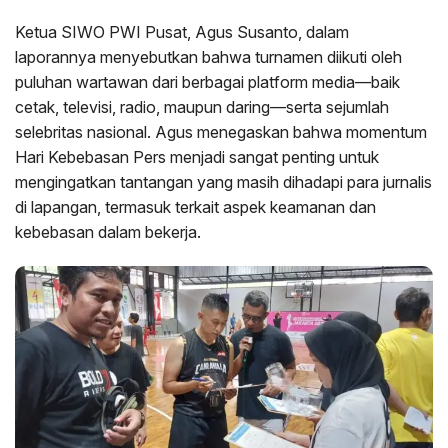
Ketua SIWO PWI Pusat, Agus Susanto, dalam
laporannya menyebutkan bahwa turnamen diikuti oleh
puluhan wartawan dari berbagai platform media—baik
cetak, televisi, radio, maupun daring—serta sejumlah
selebritas nasional. Agus menegaskan bahwa momentum
Hari Kebebasan Pers menjadi sangat penting untuk
mengingatkan tantangan yang masih dihadapi para jurnalis
di lapangan, termasuk terkait aspek keamanan dan
kebebasan dalam bekerja.