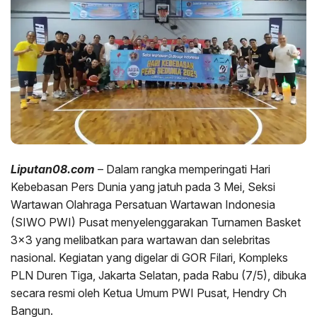
Liputan08.com
– Dalam rangka memperingati Hari
Kebebasan Pers Dunia yang jatuh pada 3 Mei, Seksi
Wartawan Olahraga Persatuan Wartawan Indonesia
(SIWO PWI) Pusat menyelenggarakan Turnamen Basket
3×3 yang melibatkan para wartawan dan selebritas
nasional. Kegiatan yang digelar di GOR Filari, Kompleks
PLN Duren Tiga, Jakarta Selatan, pada Rabu (7/5), dibuka
secara resmi oleh Ketua Umum PWI Pusat, Hendry Ch
Bangun.