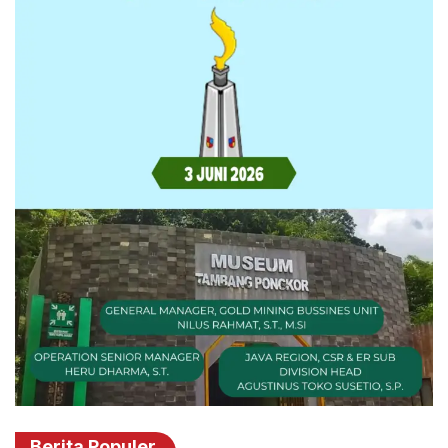
Berita Populer