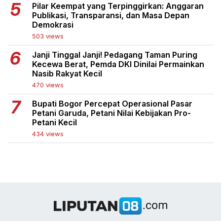
Pilar Keempat yang Terpinggirkan: Anggaran
Publikasi, Transparansi, dan Masa Depan
Demokrasi
503 views
Janji Tinggal Janji! Pedagang Taman Puring
Kecewa Berat, Pemda DKI Dinilai Permainkan
Nasib Rakyat Kecil
470 views
Bupati Bogor Percepat Operasional Pasar
Petani Garuda, Petani Nilai Kebijakan Pro-
Petani Kecil
434 views