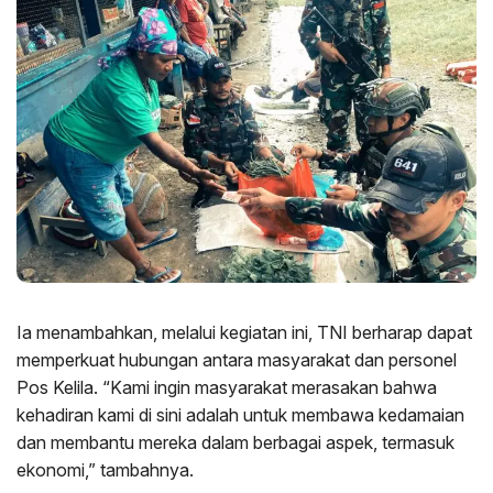
Ia menambahkan, melalui kegiatan ini, TNI berharap dapat
memperkuat hubungan antara masyarakat dan personel
Pos Kelila. “Kami ingin masyarakat merasakan bahwa
kehadiran kami di sini adalah untuk membawa kedamaian
dan membantu mereka dalam berbagai aspek, termasuk
ekonomi,” tambahnya.