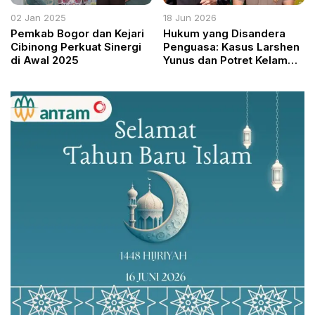
02 Jan 2025
18 Jun 2026
Pemkab Bogor dan Kejari
Hukum yang Disandera
Cibinong Perkuat Sinergi
Penguasa: Kasus Larshen
di Awal 2025
Yunus dan Potret Kelam
Kriminalisasi Aktivis di
Pekanbaru