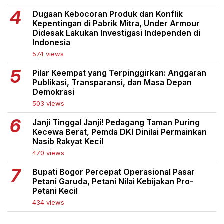
Dugaan Kebocoran Produk dan Konflik
Kepentingan di Pabrik Mitra, Under Armour
Didesak Lakukan Investigasi Independen di
Indonesia
574 views
Pilar Keempat yang Terpinggirkan: Anggaran
Publikasi, Transparansi, dan Masa Depan
Demokrasi
503 views
Janji Tinggal Janji! Pedagang Taman Puring
Kecewa Berat, Pemda DKI Dinilai Permainkan
Nasib Rakyat Kecil
470 views
Bupati Bogor Percepat Operasional Pasar
Petani Garuda, Petani Nilai Kebijakan Pro-
Petani Kecil
434 views