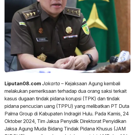
Liputan08.com
Jakarta
– Kejaksaan Agung kembali
melakukan pemeriksaan terhadap dua orang saksi terkait
kasus dugaan tindak pidana korupsi (TPK) dan tindak
pidana pencucian uang (TPPU) yang melibatkan PT Duta
Palma Group di Kabupaten Indragiri Hulu. Pada Kamis, 24
Oktober 2024, Tim Jaksa Penyidik Direktorat Penyidikan
Jaksa Agung Muda Bidang Tindak Pidana Khusus (JAM