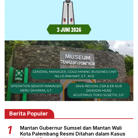
Berita Populer
Mantan Gubernur Sumsel dan Mantan Wali
Kota Palembang Resmi Ditahan dalam Kasus