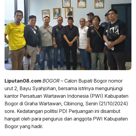
Liputan08.com
BOGOR
– Calon Bupati Bogor nomor
urut 2, Bayu Syahjohan, bersama istrinya mengunjungi
kantor Persatuan Wartawan Indonesia (PWI) Kabupaten
Bogor di Graha Wartawan, Cibinong, Senin (21/10/2024)
sore. Kedatangan politisi PDI Perjuangan ini disambut
hangat oleh para pengurus dan anggota PWI Kabupaten
Bogor yang hadir.