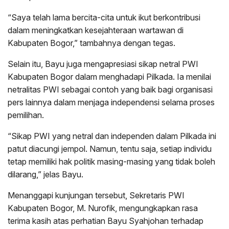
“Saya telah lama bercita-cita untuk ikut berkontribusi
dalam meningkatkan kesejahteraan wartawan di
Kabupaten Bogor,” tambahnya dengan tegas.
Selain itu, Bayu juga mengapresiasi sikap netral PWI
Kabupaten Bogor dalam menghadapi Pilkada. Ia menilai
netralitas PWI sebagai contoh yang baik bagi organisasi
pers lainnya dalam menjaga independensi selama proses
pemilihan.
“Sikap PWI yang netral dan independen dalam Pilkada ini
patut diacungi jempol. Namun, tentu saja, setiap individu
tetap memiliki hak politik masing-masing yang tidak boleh
dilarang,” jelas Bayu.
Menanggapi kunjungan tersebut, Sekretaris PWI
Kabupaten Bogor, M. Nurofik, mengungkapkan rasa
terima kasih atas perhatian Bayu Syahjohan terhadap