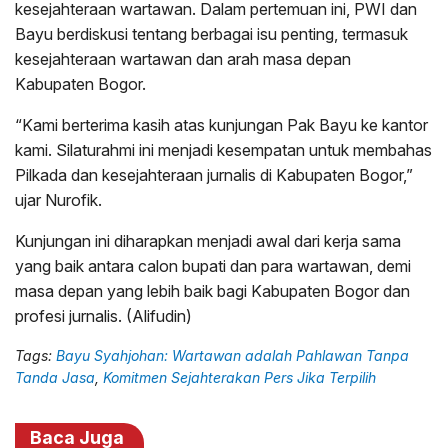
kesejahteraan wartawan. Dalam pertemuan ini, PWI dan
Bayu berdiskusi tentang berbagai isu penting, termasuk
kesejahteraan wartawan dan arah masa depan
Kabupaten Bogor.
“Kami berterima kasih atas kunjungan Pak Bayu ke kantor
kami. Silaturahmi ini menjadi kesempatan untuk membahas
Pilkada dan kesejahteraan jurnalis di Kabupaten Bogor,”
ujar Nurofik.
Kunjungan ini diharapkan menjadi awal dari kerja sama
yang baik antara calon bupati dan para wartawan, demi
masa depan yang lebih baik bagi Kabupaten Bogor dan
profesi jurnalis. (Alifudin)
Tags:
Bayu Syahjohan: Wartawan adalah Pahlawan Tanpa
Tanda Jasa
,
Komitmen Sejahterakan Pers Jika Terpilih
Baca Juga