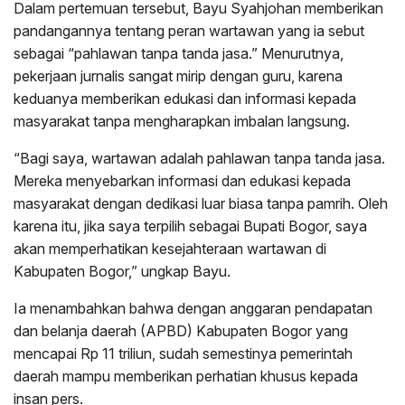
Dalam pertemuan tersebut, Bayu Syahjohan memberikan
pandangannya tentang peran wartawan yang ia sebut
sebagai “pahlawan tanpa tanda jasa.” Menurutnya,
pekerjaan jurnalis sangat mirip dengan guru, karena
keduanya memberikan edukasi dan informasi kepada
masyarakat tanpa mengharapkan imbalan langsung.
“Bagi saya, wartawan adalah pahlawan tanpa tanda jasa.
Mereka menyebarkan informasi dan edukasi kepada
masyarakat dengan dedikasi luar biasa tanpa pamrih. Oleh
karena itu, jika saya terpilih sebagai Bupati Bogor, saya
akan memperhatikan kesejahteraan wartawan di
Kabupaten Bogor,” ungkap Bayu.
Ia menambahkan bahwa dengan anggaran pendapatan
dan belanja daerah (APBD) Kabupaten Bogor yang
mencapai Rp 11 triliun, sudah semestinya pemerintah
daerah mampu memberikan perhatian khusus kepada
insan pers.