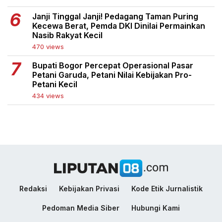
Janji Tinggal Janji! Pedagang Taman Puring
Kecewa Berat, Pemda DKI Dinilai Permainkan
Nasib Rakyat Kecil
470 views
Bupati Bogor Percepat Operasional Pasar
Petani Garuda, Petani Nilai Kebijakan Pro-
Petani Kecil
434 views
Redaksi
Kebijakan Privasi
Kode Etik Jurnalistik
Pedoman Media Siber
Hubungi Kami