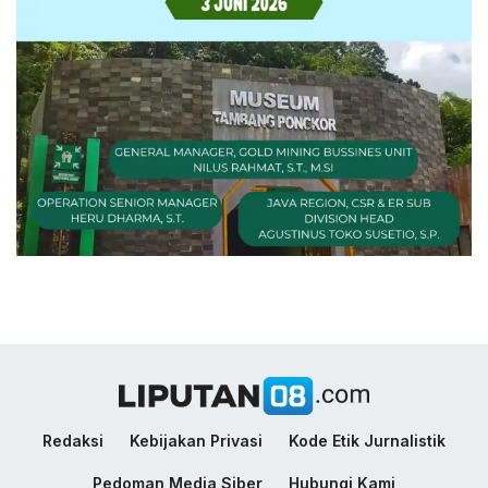
Redaksi
Kebijakan Privasi
Kode Etik Jurnalistik
Pedoman Media Siber
Hubungi Kami