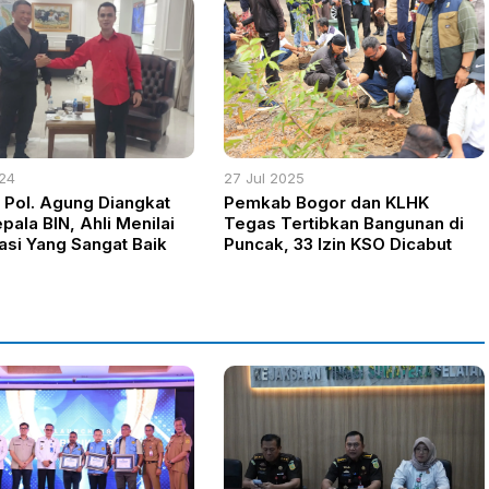
024
27 Jul 2025
 Pol. Agung Diangkat
Pemkab Bogor dan KLHK
pala BIN, Ahli Menilai
Tegas Tertibkan Bangunan di
asi Yang Sangat Baik
Puncak, 33 Izin KSO Dicabut