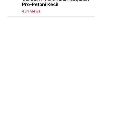
Pro-Petani Kecil
434 views