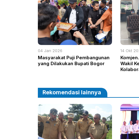
04 Jan 2026
14 Okt 2
Masyarakat Puji Pembangunan
Komjen.
yang Dilakukan Bupati Bogor
Wakil Ke
Kolabor
Rekomendasi lainnya